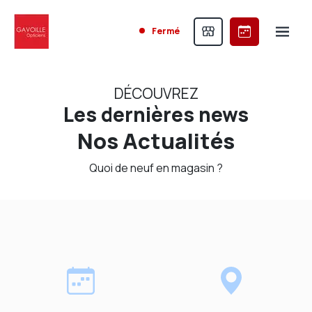
Fermé
DÉCOUVREZ
Les dernières news
Nos Actualités
Quoi de neuf en magasin ?