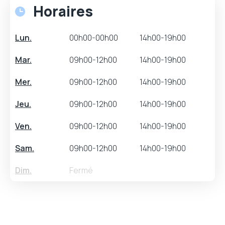
Horaires
Lun.
00h00-00h00
14h00-19h00
Mar.
09h00-12h00
14h00-19h00
Mer.
09h00-12h00
14h00-19h00
Jeu.
09h00-12h00
14h00-19h00
Ven.
09h00-12h00
14h00-19h00
Sam.
09h00-12h00
14h00-19h00
Dim.
Fermé