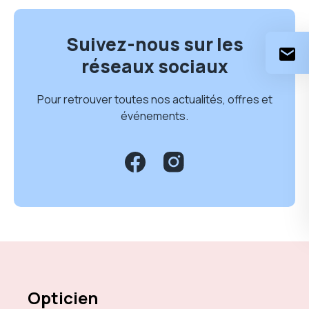
Suivez-nous sur les
réseaux sociaux
Pour retrouver toutes nos actualités, offres et
événements.
Opticien