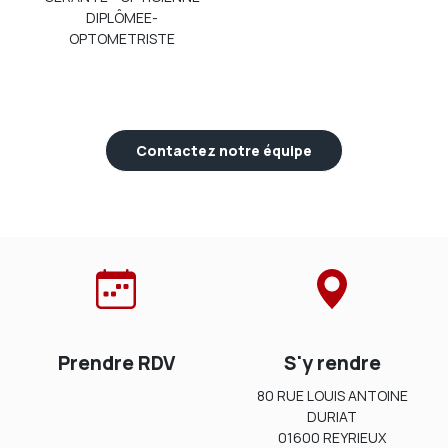
DIPLÔMEE-
OPTOMETRISTE
Contactez notre équipe
Prendre RDV
S'y rendre
80 RUE LOUIS ANTOINE
DURIAT
01600 REYRIEUX