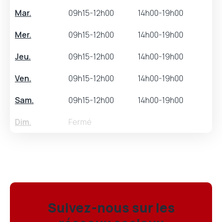
Mar.
09h15-12h00
14h00-19h00
Mer.
09h15-12h00
14h00-19h00
Jeu.
09h15-12h00
14h00-19h00
Ven.
09h15-12h00
14h00-19h00
Sam.
09h15-12h00
14h00-19h00
Dim.
Fermé
Suivez-nous sur les