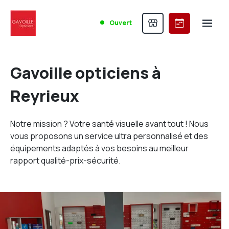
Ouvert
Gavoille opticiens à
Reyrieux
Notre mission ? Votre santé visuelle avant tout ! Nous
vous proposons un service ultra personnalisé et des
équipements adaptés à vos besoins au meilleur
rapport qualité-prix-sécurité.