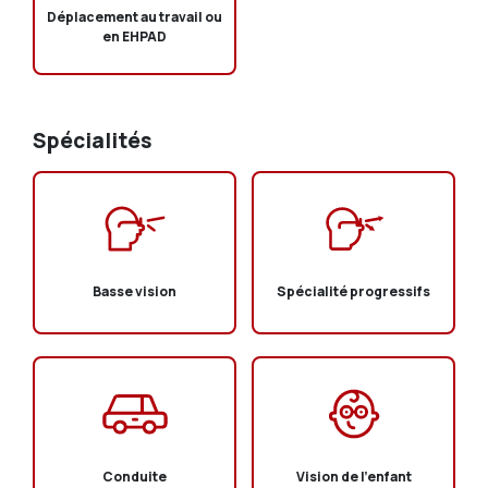
Déplacement au travail ou
en EHPAD
Spécialités
Basse vision
Spécialité progressifs
Conduite
Vision de l'enfant