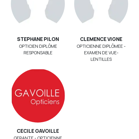
STEPHANE PILON
CLEMENCE VIGNE
OPTICIEN DIPLÔME
OPTICIENNE DIPLÔMEE -
RESPONSABLE
EXAMEN DE VUE-
LENTILLES
CECILE GAVOILLE
GERANTE - OPTICIENNE