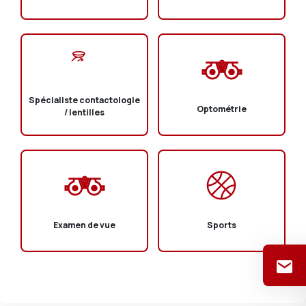
Spécialiste contactologie
Optométrie
/ lentilles
Examen de vue
Sports