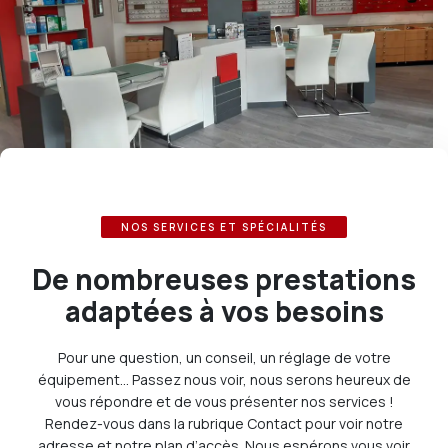
NOS SERVICES ET SPÉCIALITÉS
De nombreuses prestations
adaptées à vos besoins
Pour une question, un conseil, un réglage de votre
équipement… Passez nous voir, nous serons heureux de
vous répondre et de vous présenter nos services !
Rendez-vous dans la rubrique Contact pour voir notre
adresse et notre plan d’accès. Nous espérons vous voir