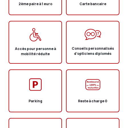
2ème paire à 1 euro
Carte bancaire
Conseils personnalisés
Accès pour personne à
d'opticiens diplomés
mobilité réduite
Parking
Reste à charge 0