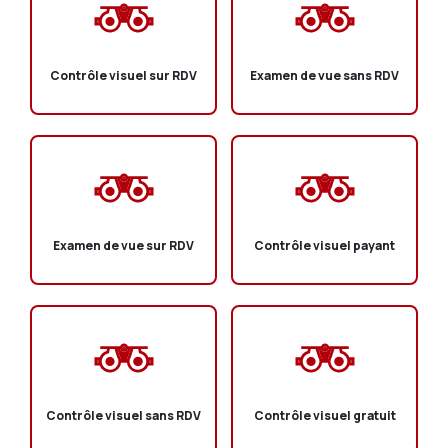
Contrôle visuel sur RDV
Examen de vue sans RDV
Examen de vue sur RDV
Contrôle visuel payant
Contrôle visuel sans RDV
Contrôle visuel gratuit