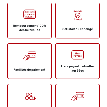
Remboursement 100%
Satisfait ou échangé
des mutuelles
Tiers payant mutuelles
Facilités de paiement
agréées