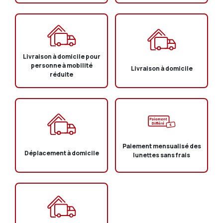
Livraison à domicile pour
personne à mobilité
Livraison à domicile
réduite
Paiement mensualisé des
Déplacement à domicile
lunettes sans frais