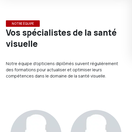
NOTRE ÉQUIPE
Vos spécialistes de la santé
visuelle
Notre équipe d'opticiens diplômés suivent régulièrement
des formations pour actualiser et optimiser leurs
compétences dans le domaine de la santé visuelle.