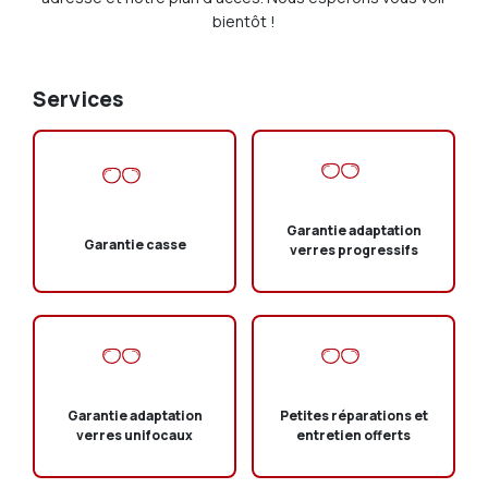
bientôt !
Services
Garantie adaptation
Garantie casse
verres progressifs
Garantie adaptation
Petites réparations et
verres unifocaux
entretien offerts