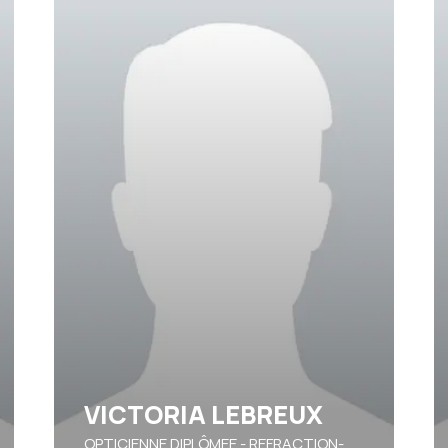
VICTORIA LEBREUX
OPTICIENNE DIPLÔMEE - REFRACTION-