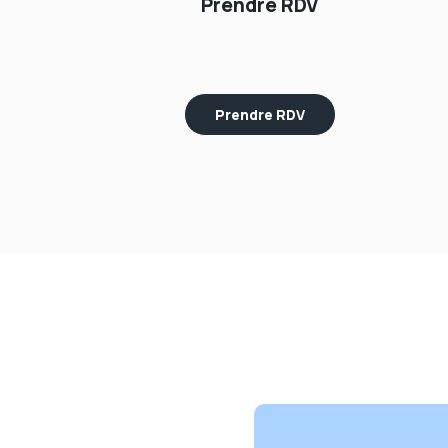
Prendre RDV
Prendre RDV