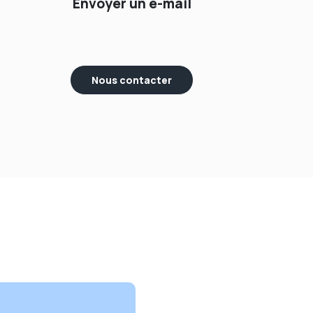
Envoyer un e-mail
Nous contacter