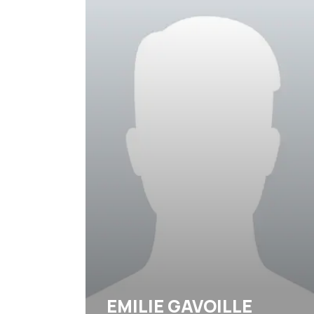
EMILIE GAVOILLE