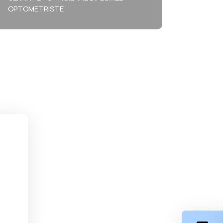
OPTOMETRISTE