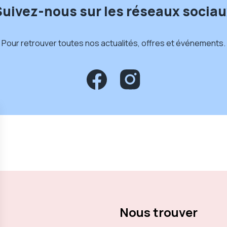
Suivez-nous sur les réseaux sociau
Pour retrouver toutes nos actualités, offres et événements.
Nous trouver