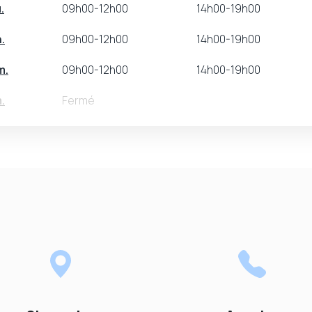
.
09h00-12h00
14h00-19h00
.
09h00-12h00
14h00-19h00
m.
09h00-12h00
14h00-19h00
.
Fermé