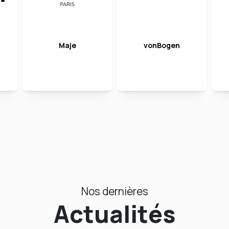
Maje
vonBogen
Nos dernières
Actualités