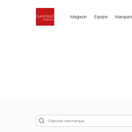
Magasin
Équipe
Marque