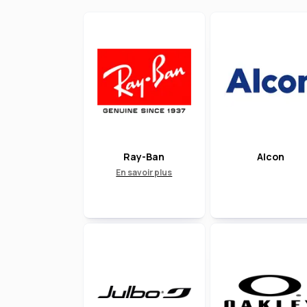
Ray-Ban
Alcon
En savoir plus