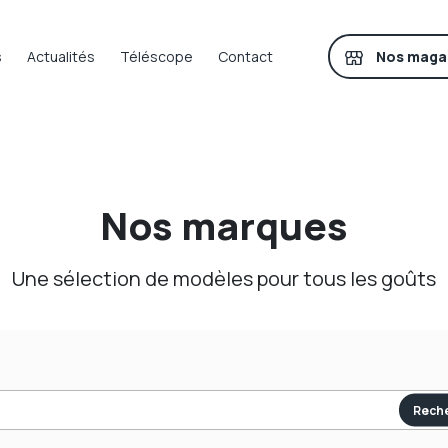
Nos maga
s
Actualités
Téléscope
Contact
Nos marques
Une sélection de modèles pour tous les goûts
Rech