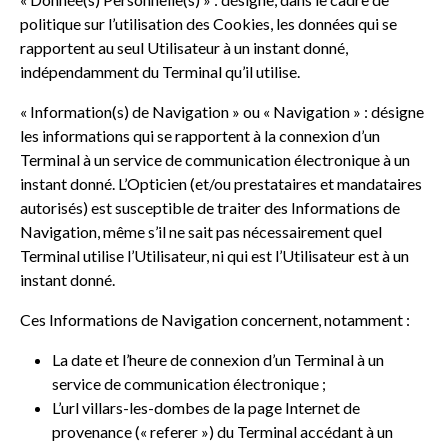
politique sur l’utilisation des Cookies, les données qui se
rapportent au seul Utilisateur à un instant donné,
indépendamment du Terminal qu’il utilise.
« Information(s) de Navigation » ou « Navigation » : désigne
les informations qui se rapportent à la connexion d’un
Terminal à un service de communication électronique à un
instant donné. L’Opticien (et/ou prestataires et mandataires
autorisés) est susceptible de traiter des Informations de
Navigation, même s’il ne sait pas nécessairement quel
Terminal utilise l’Utilisateur, ni qui est l’Utilisateur est à un
instant donné.
Ces Informations de Navigation concernent, notamment :
La date et l’heure de connexion d’un Terminal à un
service de communication électronique ;
L’url villars-les-dombes de la page Internet de
provenance (« referer ») du Terminal accédant à un