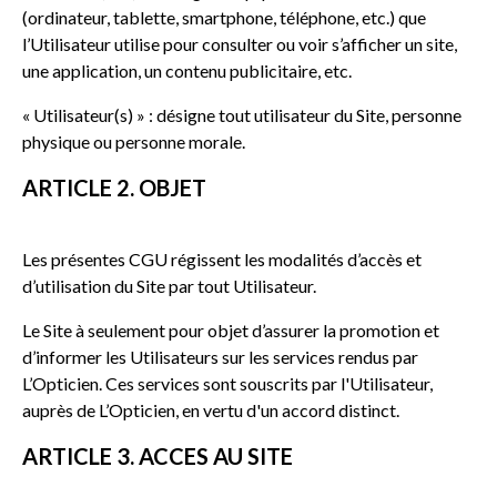
(ordinateur, tablette, smartphone, téléphone, etc.) que
l’Utilisateur utilise pour consulter ou voir s’afficher un site,
une application, un contenu publicitaire, etc.
« Utilisateur(s) » : désigne tout utilisateur du Site, personne
physique ou personne morale.
ARTICLE 2. OBJET
Les présentes CGU régissent les modalités d’accès et
d’utilisation du Site par tout Utilisateur.
Le Site à seulement pour objet d’assurer la promotion et
d’informer les Utilisateurs sur les services rendus par
L’Opticien. Ces services sont souscrits par l'Utilisateur,
auprès de L’Opticien, en vertu d'un accord distinct.
ARTICLE 3. ACCES AU SITE