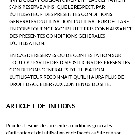
SANS RESERVE AINSI QUE LE RESPECT, PAR
L’UTILISATEUR, DES PRESENTES CONDITIONS
GENERALES D’UTILISATION. L’UTILISATEUR DECLARE
EN CONSEQUENCE AVOIR LU ET PRIS CONNAISSANCE
DES PRESENTES CONDITIONS GENERALES
D’UTILISATION.
EN CAS DE RESERVES OU DE CONTESTATION SUR
TOUT OU PARTIE DES DISPOSITIONS DES PRESENTES
CONDITIONS GENERALES D’UTILISATION,
L’UTILISATEUR RECONNAIT QU’IL N’AURA PLUS DE
DROIT D’ACCEDER AUX CONTENUS DU SITE.
ARTICLE 1. DEFINITIONS
Pour les besoins des présentes conditions générales
d’utilisation et de l’utilisation et de l’accès au Site et à son