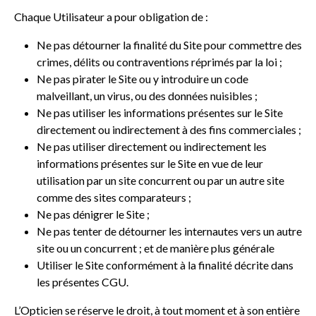
Chaque Utilisateur a pour obligation de :
Ne pas détourner la finalité du Site pour commettre des
crimes, délits ou contraventions réprimés par la loi ;
Ne pas pirater le Site ou y introduire un code
malveillant, un virus, ou des données nuisibles ;
Ne pas utiliser les informations présentes sur le Site
directement ou indirectement à des fins commerciales ;
Ne pas utiliser directement ou indirectement les
informations présentes sur le Site en vue de leur
utilisation par un site concurrent ou par un autre site
comme des sites comparateurs ;
Ne pas dénigrer le Site ;
Ne pas tenter de détourner les internautes vers un autre
site ou un concurrent ; et de manière plus générale
Utiliser le Site conformément à la finalité décrite dans
les présentes CGU.
L’Opticien se réserve le droit, à tout moment et à son entière