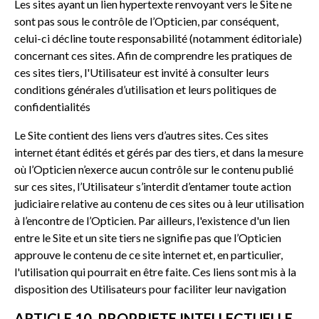
Les sites ayant un lien hypertexte renvoyant vers le Site ne
sont pas sous le contrôle de l’Opticien, par conséquent,
celui-ci décline toute responsabilité (notamment éditoriale)
concernant ces sites. Afin de comprendre les pratiques de
ces sites tiers, l'Utilisateur est invité à consulter leurs
conditions générales d’utilisation et leurs politiques de
confidentialités
Le Site contient des liens vers d’autres sites. Ces sites
internet étant édités et gérés par des tiers, et dans la mesure
où l’Opticien n’exerce aucun contrôle sur le contenu publié
sur ces sites, l’Utilisateur s’interdit d’entamer toute action
judiciaire relative au contenu de ces sites ou à leur utilisation
à l’encontre de l’Opticien. Par ailleurs, l'existence d'un lien
entre le Site et un site tiers ne signifie pas que l’Opticien
approuve le contenu de ce site internet et, en particulier,
l'utilisation qui pourrait en être faite. Ces liens sont mis à la
disposition des Utilisateurs pour faciliter leur navigation
ARTICLE 10. PROPRIETE INTELLECTUELLE