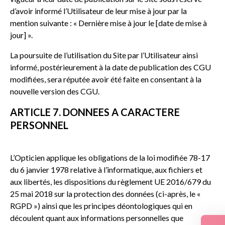
d’avoir informé l’Utilisateur de leur mise à jour par la
mention suivante : « Dernière mise à jour le [date de mise à
jour] ».
La poursuite de l’utilisation du Site par l’Utilisateur ainsi
informé, postérieurement à la date de publication des CGU
modifiées, sera réputée avoir été faite en consentant à la
nouvelle version des CGU.
ARTICLE 7. DONNEES A CARACTERE
PERSONNEL
L’Opticien applique les obligations de la loi modifiée 78-17
du 6 janvier 1978 relative à l’informatique, aux fichiers et
aux libertés, les dispositions du règlement UE 2016/679 du
25 mai 2018 sur la protection des données (ci-après, le «
RGPD ») ainsi que les principes déontologiques qui en
découlent quant aux informations personnelles que