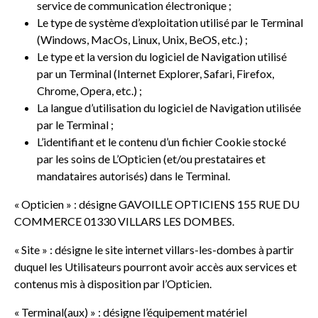
service de communication électronique ;
Le type de système d’exploitation utilisé par le Terminal
(Windows, MacOs, Linux, Unix, BeOS, etc.) ;
Le type et la version du logiciel de Navigation utilisé
par un Terminal (Internet Explorer, Safari, Firefox,
Chrome, Opera, etc.) ;
La langue d’utilisation du logiciel de Navigation utilisée
par le Terminal ;
L’identifiant et le contenu d’un fichier Cookie stocké
par les soins de L’Opticien (et/ou prestataires et
mandataires autorisés) dans le Terminal.
« Opticien » : désigne GAVOILLE OPTICIENS 155 RUE DU
COMMERCE 01330 VILLARS LES DOMBES.
« Site » : désigne le site internet villars-les-dombes à partir
duquel les Utilisateurs pourront avoir accès aux services et
contenus mis à disposition par l’Opticien.
« Terminal(aux) » : désigne l’équipement matériel