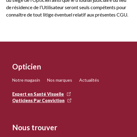
de résidence de l’Utilisateur seront seuls compétents pour
connaître de tout litige éventuel relatif aux présentes CGU.
Opticien
Notre magasin
Nos marques
Actualités
Expert en Santé Visuelle
Opticiens Par Conviction
Nous trouver