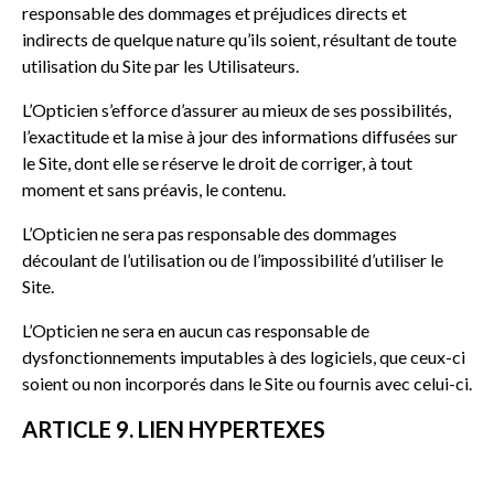
responsable des dommages et préjudices directs et
indirects de quelque nature qu’ils soient, résultant de toute
utilisation du Site par les Utilisateurs.
L’Opticien s’efforce d’assurer au mieux de ses possibilités,
l’exactitude et la mise à jour des informations diffusées sur
le Site, dont elle se réserve le droit de corriger, à tout
moment et sans préavis, le contenu.
L’Opticien ne sera pas responsable des dommages
découlant de l’utilisation ou de l’impossibilité d’utiliser le
Site.
L’Opticien ne sera en aucun cas responsable de
dysfonctionnements imputables à des logiciels, que ceux-ci
soient ou non incorporés dans le Site ou fournis avec celui-ci.
ARTICLE 9. LIEN HYPERTEXES