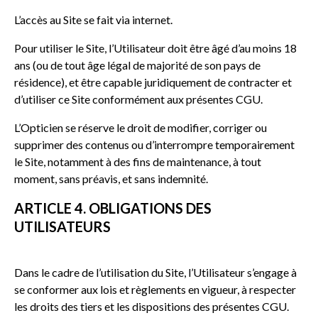
L’accès au Site se fait via internet.
Pour utiliser le Site, l’Utilisateur doit être âgé d’au moins 18
ans (ou de tout âge légal de majorité de son pays de
résidence), et être capable juridiquement de contracter et
d’utiliser ce Site conformément aux présentes CGU.
L’Opticien se réserve le droit de modifier, corriger ou
supprimer des contenus ou d’interrompre temporairement
le Site, notamment à des fins de maintenance, à tout
moment, sans préavis, et sans indemnité.
ARTICLE 4. OBLIGATIONS DES
UTILISATEURS
Dans le cadre de l’utilisation du Site, l’Utilisateur s’engage à
se conformer aux lois et règlements en vigueur, à respecter
les droits des tiers et les dispositions des présentes CGU.