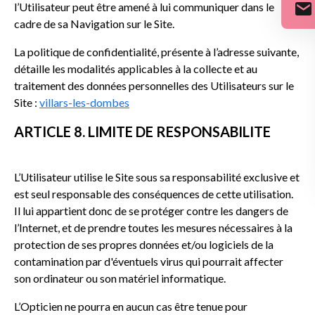
l’Utilisateur peut être amené à lui communiquer dans le
cadre de sa Navigation sur le Site.
La politique de confidentialité, présente à l’adresse suivante,
détaille les modalités applicables à la collecte et au
traitement des données personnelles des Utilisateurs sur le
Site :
villars-les-dombes
ARTICLE 8. LIMITE DE RESPONSABILITE
L’Utilisateur utilise le Site sous sa responsabilité exclusive et
est seul responsable des conséquences de cette utilisation.
Il lui appartient donc de se protéger contre les dangers de
l’Internet, et de prendre toutes les mesures nécessaires à la
protection de ses propres données et/ou logiciels de la
contamination par d'éventuels virus qui pourrait affecter
son ordinateur ou son matériel informatique.
L’Opticien ne pourra en aucun cas être tenue pour