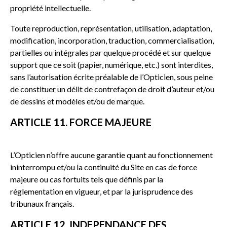
propriété intellectuelle.
Toute reproduction, représentation, utilisation, adaptation,
modification, incorporation, traduction, commercialisation,
partielles ou intégrales par quelque procédé et sur quelque
support que ce soit (papier, numérique, etc.) sont interdites,
sans l’autorisation écrite préalable de l’Opticien, sous peine
de constituer un délit de contrefaçon de droit d’auteur et/ou
de dessins et modèles et/ou de marque.
ARTICLE 11. FORCE MAJEURE
L’Opticien n’offre aucune garantie quant au fonctionnement
ininterrompu et/ou la continuité du Site en cas de force
majeure ou cas fortuits tels que définis par la
réglementation en vigueur, et par la jurisprudence des
tribunaux français.
ARTICLE 12. INDEPENDANCE DES