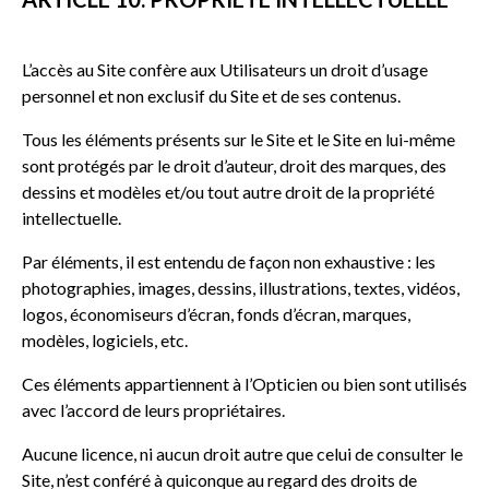
L’accès au Site confère aux Utilisateurs un droit d’usage
personnel et non exclusif du Site et de ses contenus.
Tous les éléments présents sur le Site et le Site en lui-même
sont protégés par le droit d’auteur, droit des marques, des
dessins et modèles et/ou tout autre droit de la propriété
intellectuelle.
Par éléments, il est entendu de façon non exhaustive : les
photographies, images, dessins, illustrations, textes, vidéos,
logos, économiseurs d’écran, fonds d’écran, marques,
modèles, logiciels, etc.
Ces éléments appartiennent à l’Opticien ou bien sont utilisés
avec l’accord de leurs propriétaires.
Aucune licence, ni aucun droit autre que celui de consulter le
Site, n’est conféré à quiconque au regard des droits de