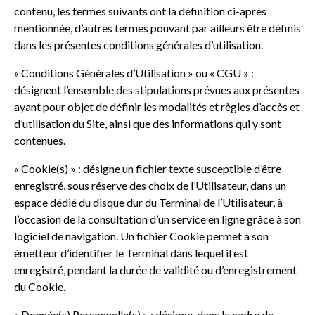
contenu, les termes suivants ont la définition ci-après
mentionnée, d’autres termes pouvant par ailleurs être définis
dans les présentes conditions générales d’utilisation.
« Conditions Générales d’Utilisation » ou « CGU » :
désignent l’ensemble des stipulations prévues aux présentes
ayant pour objet de définir les modalités et règles d’accès et
d’utilisation du Site, ainsi que des informations qui y sont
contenues.
« Cookie(s) » : désigne un fichier texte susceptible d’être
enregistré, sous réserve des choix de l’Utilisateur, dans un
espace dédié du disque dur du Terminal de l’Utilisateur, à
l’occasion de la consultation d’un service en ligne grâce à son
logiciel de navigation. Un fichier Cookie permet à son
émetteur d’identifier le Terminal dans lequel il est
enregistré, pendant la durée de validité ou d’enregistrement
du Cookie.
« Donnée(s) Personnelle(s) » : désigne, dans le cadre de