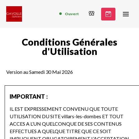
Ouvert
Conditions Générales
d'Utilisation
Version au Samedi 30 Mai 2026
IMPORTANT :
IL EST EXPRESSEMENT CONVENU QUE TOUTE
UTILISATION DU SITE villars-les-dombes ET TOUT
ACCES A L’UN QUELCONQUE DE SES CONTENUS
EFFECTUES A QUELQUE TITRE QUE CE SOIT
IMPLIQUENT OBLIGATOIREMENT L’ACCEPTATION