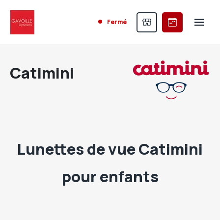
Fermé
Catimini
Lunettes de vue Catimini
pour enfants