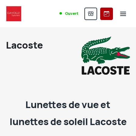
Ouvert
Lacoste
Lunettes de vue et
lunettes de soleil Lacoste