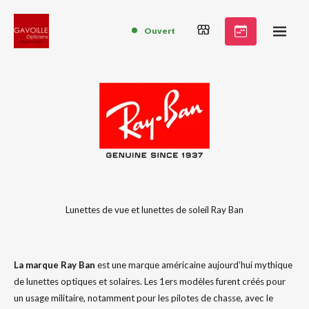
Ouvert
Lunettes de vue et lunettes de soleil Ray Ban
La marque Ray Ban
est une marque américaine aujourd’hui mythique
de lunettes optiques et solaires. Les 1ers modèles furent créés pour
un usage militaire, notamment pour les pilotes de chasse, avec le