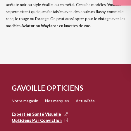
acétate noir ou style écaille, ou en métal. Certains modèles féminins
se permettent quelques fantaisies avec des couleurs flashy comme le
rose, le rouge ou l’orange. On peut aussi opter pour le vintage avec les
modèles
Aviator
ou
Wayfarer
en lunettes de vue.
GAVOILLE OPTICIENS
Notre magasin
Nos marques
Actualités
Expert en Santé Visuelle
Opticiens Par Conviction